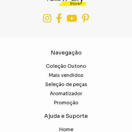
Navegação
Coleção Outono
Mais vendidos
Seleção de peças
Aromatizador
Promoção
Ajuda e Suporte
Home