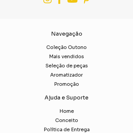
Navegação
Coleção Outono
Mais vendidos
Seleção de peças
Aromatizador
Promoção
Ajuda e Suporte
Home
Conceito
Política de Entrega