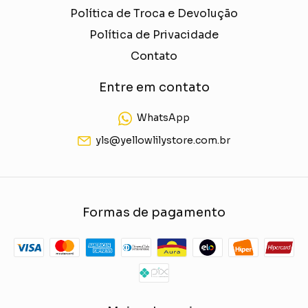
Política de Troca e Devolução
Política de Privacidade
Contato
Entre em contato
WhatsApp
yls@yellowlilystore.com.br
Formas de pagamento