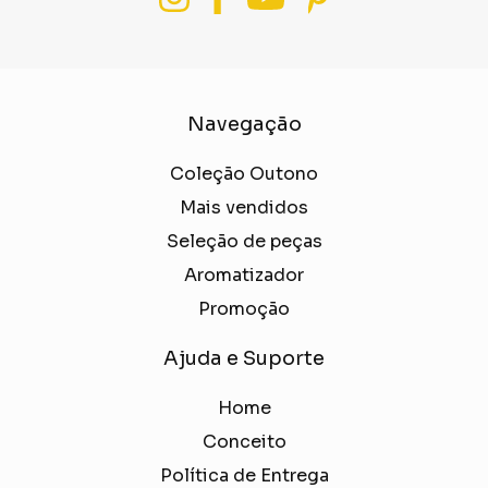
Navegação
Coleção Outono
Mais vendidos
Seleção de peças
Aromatizador
Promoção
Ajuda e Suporte
Home
Conceito
Política de Entrega